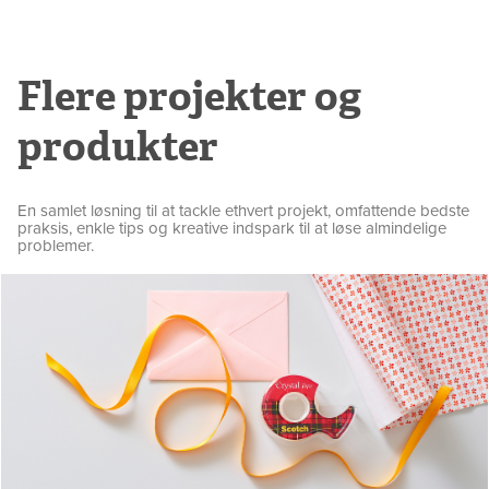
Flere projekter og
produkter
En samlet løsning til at tackle ethvert projekt, omfattende bedste
praksis, enkle tips og kreative indspark til at løse almindelige
problemer.