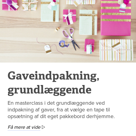
Gaveindpakning,
grundlæggende
En masterclass i det grundlæggende ved
indpakning af gaver, fra at vælge en tape til
opsætning af dit eget pakkebord derhjemme.
Få mere at vide