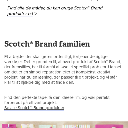
Find alle de måder, du kan bruge Scotch™ Brand
produkter på
Scotch® Brand familien
Et arbejde, der skal gøres ordentligt, fortjener de rigtige
værktøjer. Det er grunden til, at hvert produkt af Scotch™ Brand,
der fremstilles, har til formål at løse et specifikt problem. Uanset
om det er en simpel reparation eller et komplekst kreativt
projekt, har du en løsning, der passer til dit projekt, og vi står
klar til at hjælpe dig med at finde den.
Find den perfekte tape, få den ideelle lim, og vær perfekt
forberedt på ethvert projekt.
Se alle Scotch™ Brand produkter