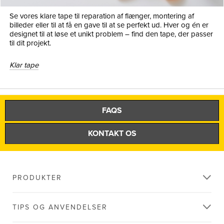
Se vores klare tape til reparation af flænger, montering af
billeder eller til at få en gave til at se perfekt ud. Hver og én er
designet til at løse et unikt problem – find den tape, der passer
til dit projekt.
Klar tape
FAQS
KONTAKT OS
PRODUKTER
TIPS OG ANVENDELSER