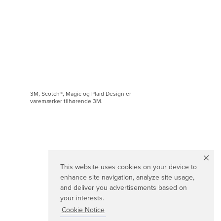
3M, Scotch®, Magic og Plaid Design er
varemærker tilhørende 3M.
This website uses cookies on your device to
enhance site navigation, analyze site usage,
and deliver you advertisements based on
your interests.
Cookie Notice