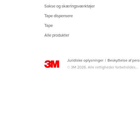
Sakse og skæringsværktøjer
Tape dispensere
Tape
Alle produkter
Juridiske oplysninger
|
Beskyttelse af per
© 3M 2026. Alle rettigheder forbeholdes...