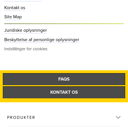
Kontakt os
Site Map
Juridiske oplysninger
Beskyttelse af personlige oplysninger
Indstillinger for cookies
FAQS
KONTAKT OS
PRODUKTER