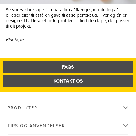
Se vores klare tape til reparation af flænger, montering af
billeder eller til at få en gave til at se perfekt ud. Hver og én er
designet til at løse et unikt problem – find den tape, der passer
til dit projekt.
Klar tape
FAQS
KONTAKT OS
PRODUKTER
TIPS OG ANVENDELSER