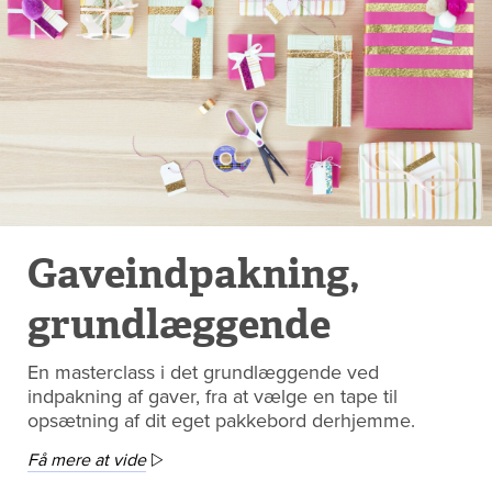
Gaveindpakning,
grundlæggende
En masterclass i det grundlæggende ved
indpakning af gaver, fra at vælge en tape til
opsætning af dit eget pakkebord derhjemme.
Få mere at vide