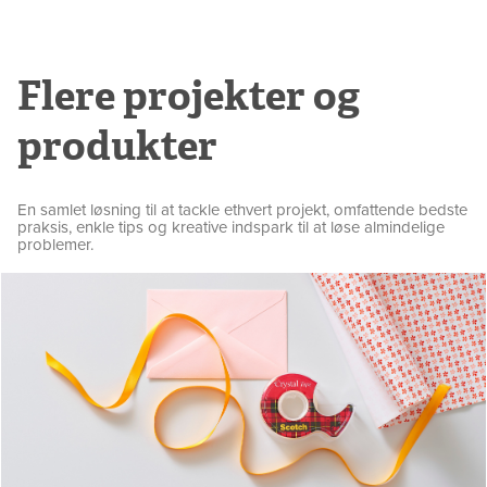
Flere projekter og
produkter
En samlet løsning til at tackle ethvert projekt, omfattende bedste
praksis, enkle tips og kreative indspark til at løse almindelige
problemer.