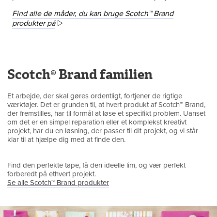
Find alle de måder, du kan bruge Scotch™ Brand
produkter på
Scotch® Brand familien
Et arbejde, der skal gøres ordentligt, fortjener de rigtige
værktøjer. Det er grunden til, at hvert produkt af Scotch™ Brand,
der fremstilles, har til formål at løse et specifikt problem. Uanset
om det er en simpel reparation eller et komplekst kreativt
projekt, har du en løsning, der passer til dit projekt, og vi står
klar til at hjælpe dig med at finde den.
Find den perfekte tape, få den ideelle lim, og vær perfekt
forberedt på ethvert projekt.
Se alle Scotch™ Brand produkter