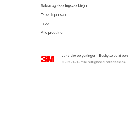
Sakse og skæringsværktøjer
Tape dispensere
Tape
Alle produkter
Juridiske oplysninger
|
Beskyttelse af per
© 3M 2026. Alle rettigheder forbeholdes...