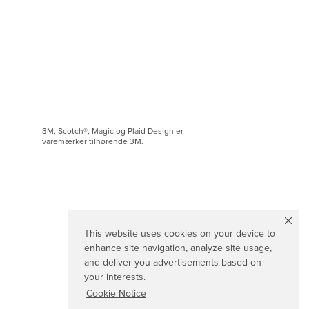
3M, Scotch®, Magic og Plaid Design er
varemærker tilhørende 3M.
This website uses cookies on your device to
enhance site navigation, analyze site usage,
and deliver you advertisements based on
your interests.
Cookie Notice